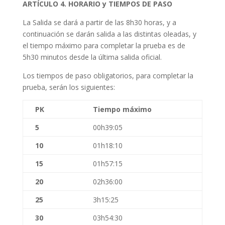
ARTÍCULO 4. HORARIO y TIEMPOS DE PASO
La Salida se dará a partir de las 8h30 horas, y a
continuación se darán salida a las distintas oleadas, y
el tiempo máximo para completar la prueba es de
5h30 minutos desde la última salida oficial.
Los tiempos de paso obligatorios, para completar la
prueba, serán los siguientes:
PK
Tiempo máximo
5
00h39:05
10
01h18:10
15
01h57:15
20
02h36:00
25
3h15:25
30
03h54:30