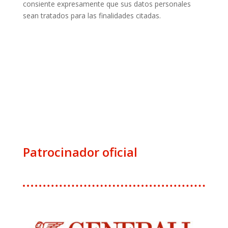
consiente expresamente que sus datos personales
sean tratados para las finalidades citadas.
Patrocinador oficial