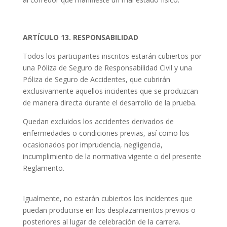
ARTÍCULO 13. RESPONSABILIDAD
Todos los participantes inscritos estarán cubiertos por
una Póliza de Seguro de Responsabilidad Civil y una
Póliza de Seguro de Accidentes, que cubrirán
exclusivamente aquellos incidentes que se produzcan
de manera directa durante el desarrollo de la prueba.
Quedan excluidos los accidentes derivados de
enfermedades o condiciones previas, así como los
ocasionados por imprudencia, negligencia,
incumplimiento de la normativa vigente o del presente
Reglamento.
Igualmente, no estarán cubiertos los incidentes que
puedan producirse en los desplazamientos previos o
posteriores al lugar de celebración de la carrera.