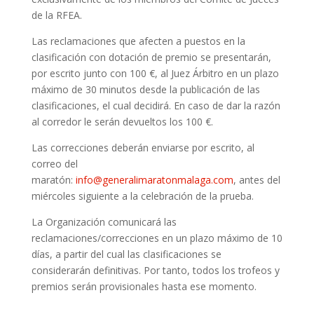
de la RFEA.
Las reclamaciones que afecten a puestos en la
clasificación con dotación de premio se presentarán,
por escrito junto con 100 €, al Juez Árbitro en un plazo
máximo de 30 minutos desde la publicación de las
clasificaciones, el cual decidirá. En caso de dar la razón
al corredor le serán devueltos los 100 €.
Las correcciones deberán enviarse por escrito, al
correo del
maratón:
info@generalimaratonmalaga.com
, antes del
miércoles siguiente a la celebración de la prueba.
La Organización comunicará las
reclamaciones/correcciones en un plazo máximo de 10
días, a partir del cual las clasificaciones se
considerarán definitivas. Por tanto, todos los trofeos y
premios serán provisionales hasta ese momento.