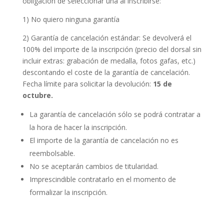
obligación de seleccionar una al inscribirse:
1) No quiero ninguna garantía
2) Garantía de cancelación estándar: Se devolverá el
100% del importe de la inscripción (precio del dorsal sin
incluir extras: grabación de medalla, fotos gafas, etc.)
descontando el coste de la garantía de cancelación.
Fecha límite para solicitar la devolución:
15 de
octubre.
La garantía de cancelación sólo se podrá contratar a
la hora de hacer la inscripción.
El importe de la garantía de cancelación no es
reembolsable.
No se aceptarán cambios de titularidad.
Imprescindible contratarlo en el momento de
formalizar la inscripción.