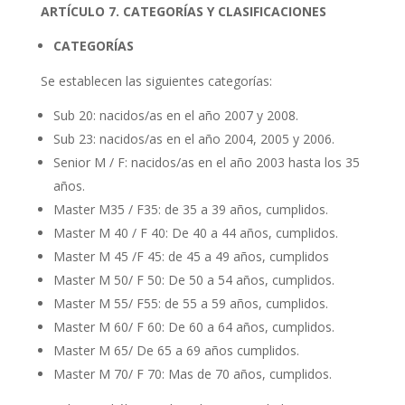
ARTÍCULO 7. CATEGORÍAS Y CLASIFICACIONES
CATEGORÍAS
Se establecen las siguientes categorías:
Sub 20: nacidos/as en el año 2007 y 2008.
Sub 23: nacidos/as en el año 2004, 2005 y 2006.
Senior M / F: nacidos/as en el año 2003 hasta los 35
años.
Master M35 / F35: de 35 a 39 años, cumplidos.
Master M 40 / F 40: De 40 a 44 años, cumplidos.
Master M 45 /F 45: de 45 a 49 años, cumplidos
Master M 50/ F 50: De 50 a 54 años, cumplidos.
Master M 55/ F55: de 55 a 59 años, cumplidos.
Master M 60/ F 60: De 60 a 64 años, cumplidos.
Master M 65/ De 65 a 69 años cumplidos.
Master M 70/ F 70: Mas de 70 años, cumplidos.