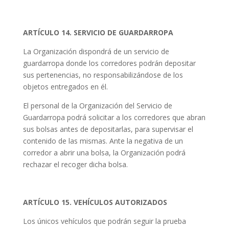
ARTÍCULO 14. SERVICIO DE GUARDARROPA
La Organización dispondrá de un servicio de
guardarropa donde los corredores podrán depositar
sus pertenencias, no responsabilizándose de los
objetos entregados en él.
El personal de la Organización del Servicio de
Guardarropa podrá solicitar a los corredores que abran
sus bolsas antes de depositarlas, para supervisar el
contenido de las mismas. Ante la negativa de un
corredor a abrir una bolsa, la Organización podrá
rechazar el recoger dicha bolsa.
ARTÍCULO 15. VEHÍCULOS AUTORIZADOS
Los únicos vehículos que podrán seguir la prueba