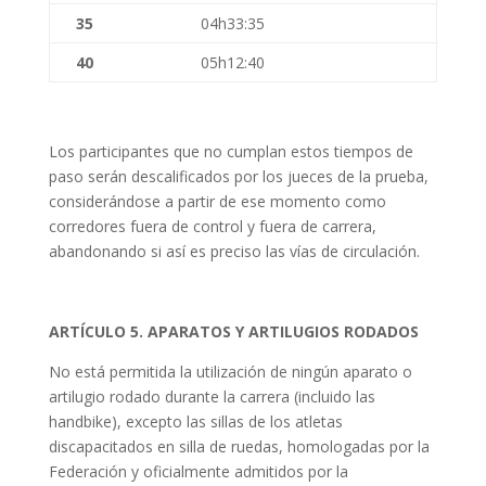
35
04h33:35
40
05h12:40
Los participantes que no cumplan estos tiempos de
paso serán descalificados por los jueces de la prueba,
considerándose a partir de ese momento como
corredores fuera de control y fuera de carrera,
abandonando si así es preciso las vías de circulación.
ARTÍCULO 5. APARATOS Y ARTILUGIOS RODADOS
No está permitida la utilización de ningún aparato o
artilugio rodado durante la carrera (incluido las
handbike), excepto las sillas de los atletas
discapacitados en silla de ruedas, homologadas por la
Federación y oficialmente admitidos por la