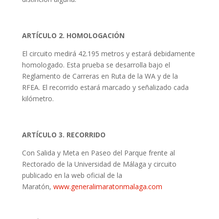
ARTÍCULO 2. HOMOLOGACIÓN
El circuito medirá 42.195 metros y estará debidamente
homologado. Esta prueba se desarrolla bajo el
Reglamento de Carreras en Ruta de la WA y de la
RFEA. El recorrido estará marcado y señalizado cada
kilómetro.
ARTÍCULO 3. RECORRIDO
Con Salida y Meta en Paseo del Parque frente al
Rectorado de la Universidad de Málaga y circuito
publicado en la web oficial de la
Maratón,
www.generalimaratonmalaga.com