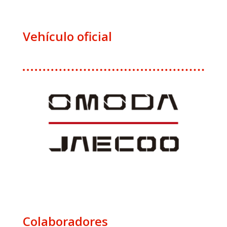
Vehículo oficial
Colaboradores