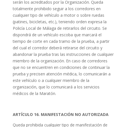
serán los acreditados por la Organización. Queda
totalmente prohibido seguir a los corredores en
cualquier tipo de vehículo a motor o sobre ruedas
(patines, bicicletas, etc.), teniendo orden expresa la
Policía Local de Málaga de retirarlos del circuito. Se
dispondrá de un vehículo escoba que marcará el
tiempo de corte en cada tramo de la prueba, a partir
del cual el corredor deberá retirarse del circuito y
abandonar la prueba tras las instrucciones de cualquier
miembro de la organización. En caso de corredores
que no se encuentren en condiciones de continuar la
prueba y precisen atención médica, lo comunicarán a
este vehículo o a cualquier miembro de la
organización, que lo comunicará a los servicios
médicos de la Maratón.
ARTÍCULO 16. MANIFESTACIÓN NO AUTORIZADA
Queda prohibida cualquier tipo de manifestación de