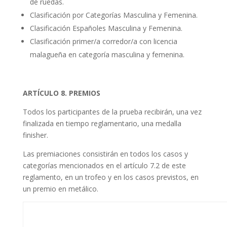
de ruedas.
Clasificación por Categorías Masculina y Femenina.
Clasificación Españoles Masculina y Femenina.
Clasificación primer/a corredor/a con licencia
malagueña en categoría masculina y femenina.
ARTÍCULO 8. PREMIOS
Todos los participantes de la prueba recibirán, una vez
finalizada en tiempo reglamentario, una medalla
finisher.
Las premiaciones consistirán en todos los casos y
categorías mencionados en el artículo 7.2 de este
reglamento, en un trofeo y en los casos previstos, en
un premio en metálico.