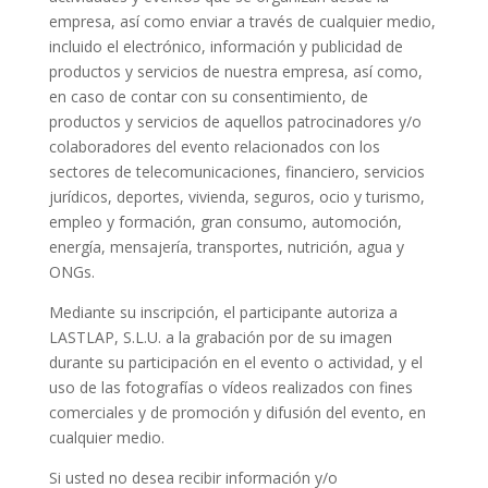
empresa, así como enviar a través de cualquier medio,
incluido el electrónico, información y publicidad de
productos y servicios de nuestra empresa, así como,
en caso de contar con su consentimiento, de
productos y servicios de aquellos patrocinadores y/o
colaboradores del evento relacionados con los
sectores de telecomunicaciones, financiero, servicios
jurídicos, deportes, vivienda, seguros, ocio y turismo,
empleo y formación, gran consumo, automoción,
energía, mensajería, transportes, nutrición, agua y
ONGs.
Mediante su inscripción, el participante autoriza a
LASTLAP, S.L.U. a la grabación por de su imagen
durante su participación en el evento o actividad, y el
uso de las fotografías o vídeos realizados con fines
comerciales y de promoción y difusión del evento, en
cualquier medio.
Si usted no desea recibir información y/o