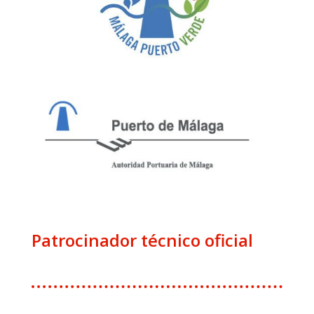
Patrocinador técnico oficial