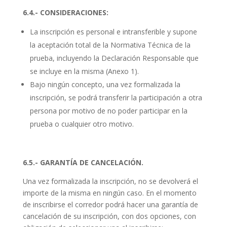
6.4.- CONSIDERACIONES:
La inscripción es personal e intransferible y supone
la aceptación total de la Normativa Técnica de la
prueba, incluyendo la Declaración Responsable que
se incluye en la misma (Anexo 1).
Bajo ningún concepto, una vez formalizada la
inscripción, se podrá transferir la participación a otra
persona por motivo de no poder participar en la
prueba o cualquier otro motivo.
6.5.- GARANTÍA DE CANCELACIÓN.
Una vez formalizada la inscripción, no se devolverá el
importe de la misma en ningún caso. En el momento
de inscribirse el corredor podrá hacer una garantía de
cancelación de su inscripción, con dos opciones, con