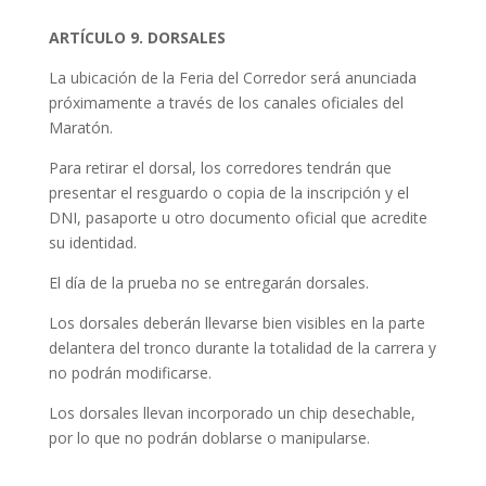
ARTÍCULO 9. DORSALES
La ubicación de la Feria del Corredor será anunciada
próximamente a través de los canales oficiales del
Maratón.
Para retirar el dorsal, los corredores tendrán que
presentar el resguardo o copia de la inscripción y el
DNI, pasaporte u otro documento oficial que acredite
su identidad.
El día de la prueba no se entregarán dorsales.
Los dorsales deberán llevarse bien visibles en la parte
delantera del tronco durante la totalidad de la carrera y
no podrán modificarse.
Los dorsales llevan incorporado un chip desechable,
por lo que no podrán doblarse o manipularse.