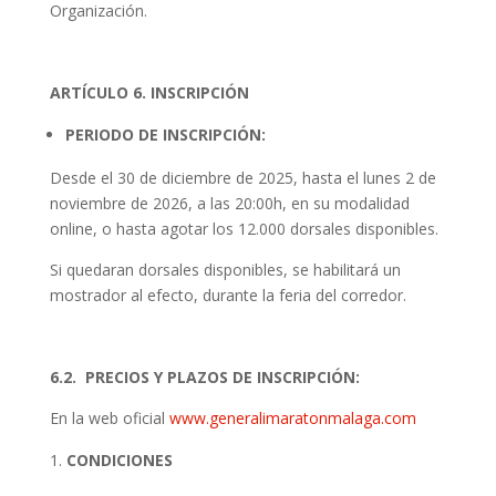
Organización.
ARTÍCULO 6. INSCRIPCIÓN
PERIODO DE INSCRIPCIÓN:
Desde el 30 de diciembre de 2025, hasta el lunes 2 de
noviembre de 2026, a las 20:00h, en su modalidad
online, o hasta agotar los 12.000 dorsales disponibles.
Si quedaran dorsales disponibles, se habilitará un
mostrador al efecto, durante la feria del corredor.
6.2. PRECIOS Y PLAZOS DE INSCRIPCIÓN:
En la web oficial
www.generalimaratonmalaga.com
CONDICIONES