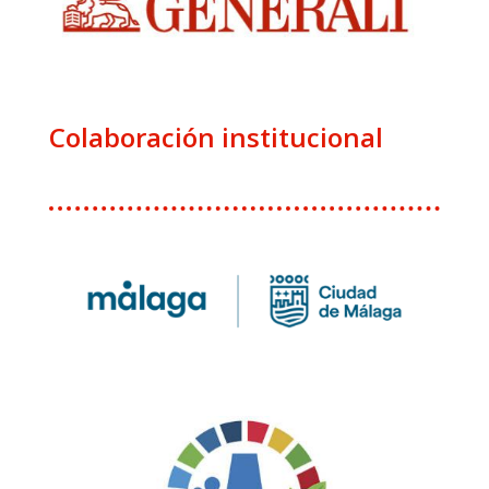
Colaboración institucional