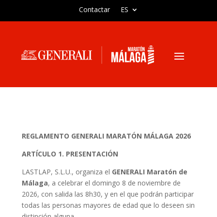
Contactar
ES
REGLAMENTO GENERALI MARATÓN MÁLAGA 2026
ARTÍCULO 1. PRESENTACIÓN
LASTLAP, S.L.U., organiza el
GENERALI Maratón de
Málaga
, a celebrar el domingo 8 de noviembre de
2026, con salida las 8h30, y en el que podrán participar
todas las personas mayores de edad que lo deseen sin
distinción alguna.