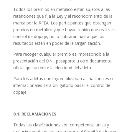
Todos los premios en metálico están sujetos a las
retenciones que fija la Ley y al reconocimiento de la
marca por la RFEA. Los participantes que obtengan
premios en metálico y que hayan tenido que realizar el
control de dopaje, no lo cobrarán hasta que los
resultados estén en poder de la Organización.
Para recoger cualquier premio es imprescindible la
presentación del DNI, pasaporte u otro documento
oficial que acredite la identidad del atleta.
Para los atletas que logren plusmarcas nacionales o
internacionales será obligatorio pasar el control de
dopaje.
8.1. RECLAMACIONES
Todas las clasificaciones son competencia única y
exclusivamente de los miembros del Comité de Jueces