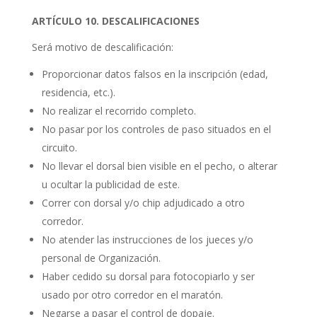
ARTÍCULO 10. DESCALIFICACIONES
Será motivo de descalificación:
Proporcionar datos falsos en la inscripción (edad,
residencia, etc.).
No realizar el recorrido completo.
No pasar por los controles de paso situados en el
circuito.
No llevar el dorsal bien visible en el pecho, o alterar
u ocultar la publicidad de este.
Correr con dorsal y/o chip adjudicado a otro
corredor.
No atender las instrucciones de los jueces y/o
personal de Organización.
Haber cedido su dorsal para fotocopiarlo y ser
usado por otro corredor en el maratón.
Negarse a pasar el control de dopaje.