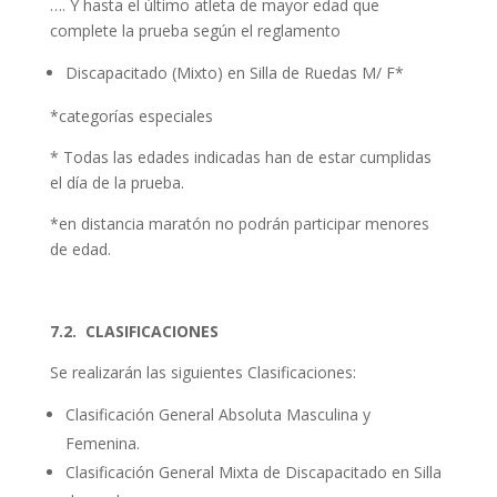
…. Y hasta el último atleta de mayor edad que
complete la prueba según el reglamento
Discapacitado (Mixto) en Silla de Ruedas M/ F*
*categorías especiales
* Todas las edades indicadas han de estar cumplidas
el día de la prueba.
*en distancia maratón no podrán participar menores
de edad.
7.2. CLASIFICACIONES
Se realizarán las siguientes Clasificaciones:
Clasificación General Absoluta Masculina y
Femenina.
Clasificación General Mixta de Discapacitado en Silla