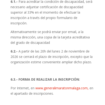
6.1.-
Para acreditar la condición de discapacidad, será
necesario adjuntar certificación de discapacidad
superior al 33% en el momento de efectuar la
inscripción a través del propio formulario de
inscripción.
Alternativamente se podrá enviar por email, a la
misma dirección, una copia de la tarjeta acreditativa
del grado de discapacidad
6.2.-
A partir de las 20h del lunes 2 de noviembre de
2026 se cerrará el plazo de inscripción, excepto que la
organización estime conveniente ampliar dicho plazo.
6.3.- FORMA DE REALIZAR LA INSCRIPCIÓN:
Por Internet, en
www.generalimaratonmalaga.com,
en
el apartado de inscripciones.