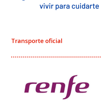
Transporte oficial