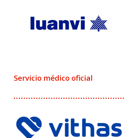
Servicio médico oficial