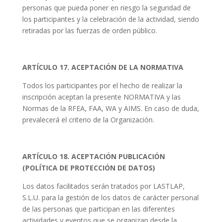
personas que pueda poner en riesgo la seguridad de
los participantes y la celebración de la actividad, siendo
retiradas por las fuerzas de orden público.
ARTÍCULO 17. ACEPTACIÓN DE LA NORMATIVA
Todos los participantes por el hecho de realizar la
inscripción aceptan la presente NORMATIVA y las
Normas de la RFEA, FAA, WA y AIMS. En caso de duda,
prevalecerá el criterio de la Organización.
ARTÍCULO 18. ACEPTACIÓN PUBLICACIÓN
(POLÍTICA DE PROTECCIÓN DE DATOS)
Los datos facilitados serán tratados por LASTLAP,
S.L.U. para la gestión de los datos de carácter personal
de las personas que participan en las diferentes
actividades y eventos que se organizan desde la