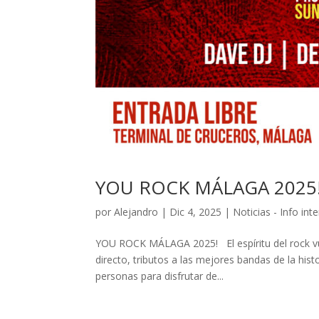
YOU ROCK MÁLAGA 2025
por
Alejandro
|
Dic 4, 2025
|
Noticias - Info int
YOU ROCK MÁLAGA 2025! El espíritu del rock 
directo, tributos a las mejores bandas de la hist
personas para disfrutar de...