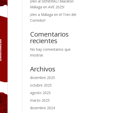
¡Ven al GENERALI Maratón
Málaga en AVE 2025!
¡Ven a Málaga en el Tren del
Corredor!
Comentarios
recientes
No hay comentarios que
mostrar.
Archivos
diciembre 2025
octubre 2025
agosto 2025
marzo 2025
diciembre 2024