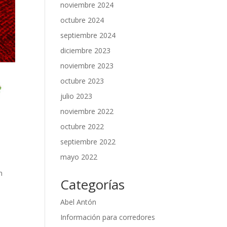
noviembre 2024
octubre 2024
septiembre 2024
diciembre 2023
noviembre 2023
octubre 2023
julio 2023
noviembre 2022
octubre 2022
septiembre 2022
mayo 2022
n
Categorías
Abel Antón
Información para corredores