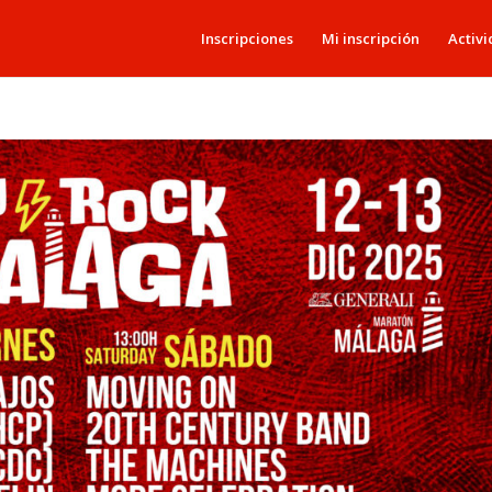
Inscripciones
Mi inscripción
Activi