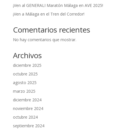
¡Ven al GENERALI Maratón Málaga en AVE 2025!
¡Ven a Málaga en el Tren del Corredor!
Comentarios recientes
No hay comentarios que mostrar.
Archivos
diciembre 2025
octubre 2025
agosto 2025
marzo 2025
diciembre 2024
noviembre 2024
octubre 2024
septiembre 2024