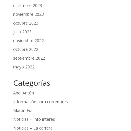
diciembre 2023
noviembre 2023
octubre 2023
julio 2023
noviembre 2022
octubre 2022
septiembre 2022
mayo 2022
Categorías
Abel Antón
Información para corredores
Martín Fiz
Noticias – Info interés
Noticias – La carrera