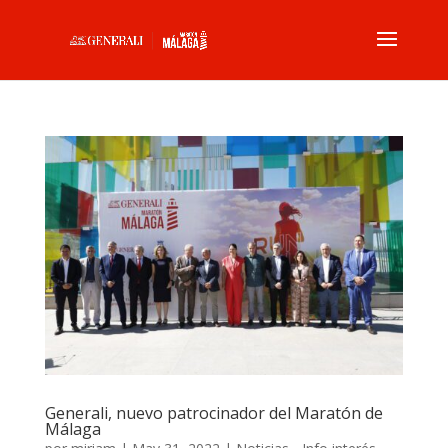
Generali, nuevo patrocinador del Maratón de
Málaga